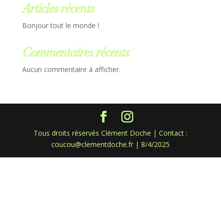
Articles récents
Bonjour tout le monde !
Commentaires récents
Aucun commentaire à afficher.
Tous droits réservés Clément Doche | Contact :
coucou@clementdoche.fr | 8/4/2025