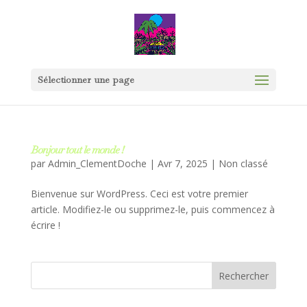
Sélectionner une page
Bonjour tout le monde !
par
Admin_ClementDoche
|
Avr 7, 2025
|
Non classé
Bienvenue sur WordPress. Ceci est votre premier
article. Modifiez-le ou supprimez-le, puis commencez à
écrire !
Rechercher