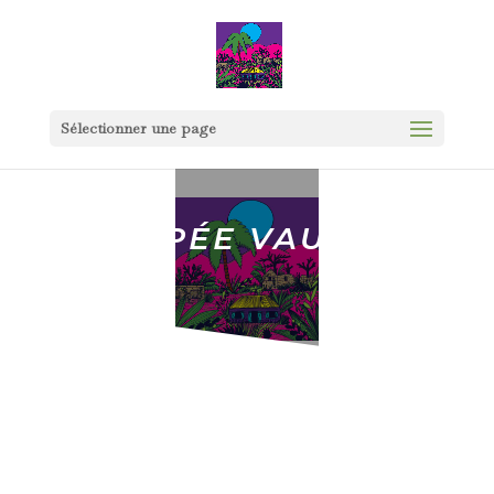
Sélectionner une page
POUPÉE VAUDOU