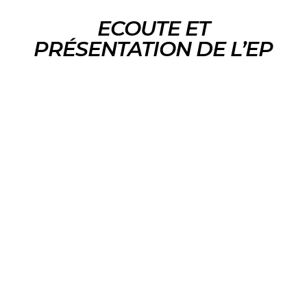
ECOUTE ET
PRÉSENTATION DE L’EP