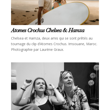
Atomes Crochus Chelsea & Hamza
Chelsea et Hamza, deux amis qui se sont prêtés au
tournage du clip d’Atomes Crochus. Imsouane, Maroc.
Photographie par Laurène Graux.