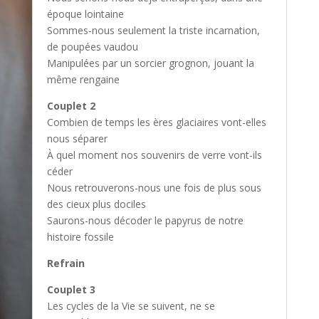
époque lointaine
Sommes-nous seulement la triste incarnation,
de poupées vaudou
Manipulées par un sorcier grognon, jouant la
même rengaine
Couplet 2
Combien de temps les ères glaciaires vont-elles
nous séparer
À quel moment nos souvenirs de verre vont-ils
céder
Nous retrouverons-nous une fois de plus sous
des cieux plus dociles
Saurons-nous décoder le papyrus de notre
histoire fossile
Refrain
Couplet 3
Les cycles de la Vie se suivent, ne se