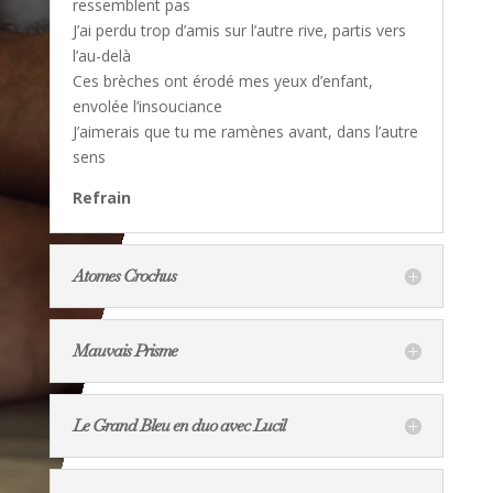
ressemblent pas
J’ai perdu trop d’amis sur l’autre rive, partis vers
l’au-delà
Ces brèches ont érodé mes yeux d’enfant,
envolée l’insouciance
J’aimerais que tu me ramènes avant, dans l’autre
sens
Refrain
Atomes Crochus
Mauvais Prisme
Le Grand Bleu en duo avec Lucil