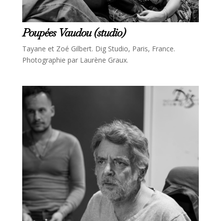
Poupées Vaudou (studio)
Tayane et Zoé Gilbert. Dig Studio, Paris, France.
Photographie par Laurène Graux.