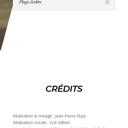
Plage Arrière
CRÉDITS
Réalisation & mixage : Jean-Pierre Sluys
Réalisation vocale : Zoé Gilbert