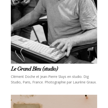
Le Grand Bleu (studio)
Clément Doche et Jean-Pierre Sluys en studio. Dig
Studio, Paris, France. Photographie par Laurène Graux.