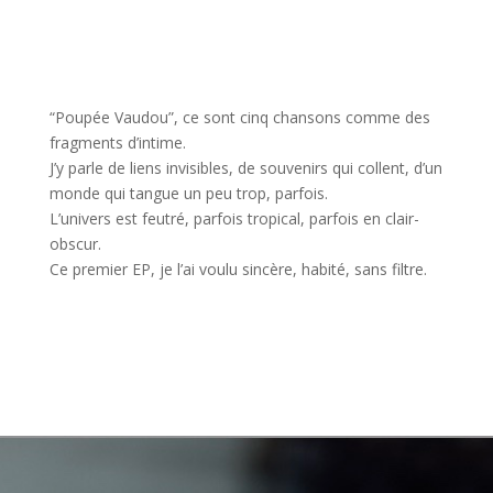
“Poupée Vaudou”, ce sont cinq chansons comme des
fragments d’intime.
J’y parle de liens invisibles, de souvenirs qui collent, d’un
monde qui tangue un peu trop, parfois.
L’univers est feutré, parfois tropical, parfois en clair-
obscur.
Ce premier EP, je l’ai voulu sincère, habité, sans filtre.